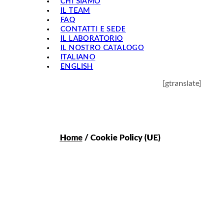
CHI SIAMO
IL TEAM
FAQ
CONTATTI E SEDE
IL LABORATORIO
IL NOSTRO CATALOGO
ITALIANO
ENGLISH
[gtranslate]
Home
/ Cookie Policy (UE)