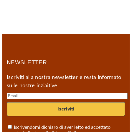
NEWSLETTER
Iscriviti alla nostra newsletter e resta informato
sulle nostre inziaitive
Iscrivendomi dichiaro di aver letto ed accettato