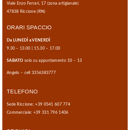
Viale Enzo Ferrari, 17 (zona artigianale)
47838 Riccione (RN)
ORARI SPACCIO
Da LUNEDÌ a VENERDÌ
9.30 – 13.00 | 15.30 – 17.00
SABATO
solo su appuntamento 10 – 13
Angelo – cell 3356383777
TELEFONO
Sede Riccione: +39 0541 607 774
Commerciale: +39 331 796 1406