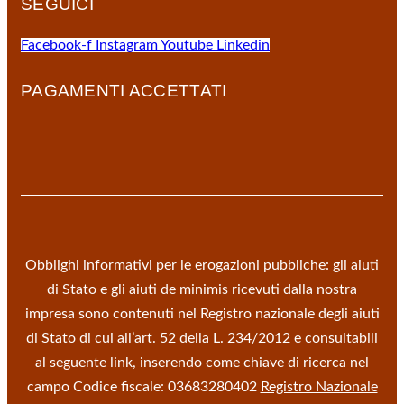
SEGUICI
Facebook-f
Instagram
Youtube
Linkedin
PAGAMENTI ACCETTATI
Obblighi informativi per le erogazioni pubbliche: gli aiuti
di Stato e gli aiuti de minimis ricevuti dalla nostra
impresa sono contenuti nel Registro nazionale degli aiuti
di Stato di cui all’art. 52 della L. 234/2012 e consultabili
al seguente link, inserendo come chiave di ricerca nel
campo Codice fiscale: 03683280402
Registro Nazionale