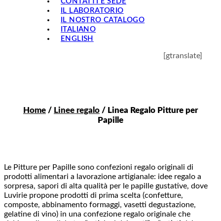
CONTATTI E SEDE
IL LABORATORIO
IL NOSTRO CATALOGO
ITALIANO
ENGLISH
[gtranslate]
Home
/
Linee regalo
/ Linea Regalo Pitture per
Papille
Le Pitture per Papille sono confezioni regalo originali di
prodotti alimentari a lavorazione artigianale: idee regalo a
sorpresa, sapori di alta qualità per le papille gustative, dove
Luvirie propone prodotti di prima scelta (confetture,
composte, abbinamento formaggi, vasetti degustazione,
gelatine di vino) in una confezione regalo originale che