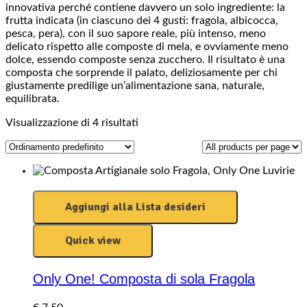
innovativa perché contiene davvero un solo ingrediente: la
frutta indicata (in ciascuno dei 4 gusti: fragola, albicocca,
pesca, pera), con il suo sapore reale, più intenso, meno
delicato rispetto alle composte di mela, e ovviamente meno
dolce, essendo composte senza zucchero. Il risultato è una
composta che sorprende il palato, deliziosamente per chi
giustamente predilige un’alimentazione sana, naturale,
equilibrata.
Visualizzazione di 4 risultati
Aggiungi alla Lista desideri
Quick view
Only One! Composta di sola Fragola