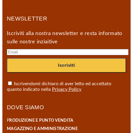
Pera
quantity
NEWSLETTER
Iscriviti alla nostra newsletter e resta informato
sulle nostre inziaitive
Iscrivendomi dichiaro di aver letto ed accettato
quanto indicato nella
Privacy Policy
DOVE SIAMO
P
RODUZIONE E PUNTO VENDITA
MAGAZZINO E AMMINISTRAZIONE