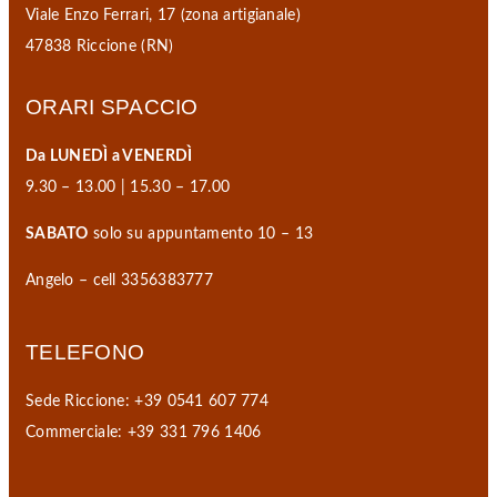
Viale Enzo Ferrari, 17 (zona artigianale)
47838 Riccione (RN)
ORARI SPACCIO
Da LUNEDÌ a VENERDÌ
9.30 – 13.00 | 15.30 – 17.00
SABATO
solo su appuntamento 10 – 13
Angelo – cell 3356383777
TELEFONO
Sede Riccione: +39 0541 607 774
Commerciale: +39 331 796 1406