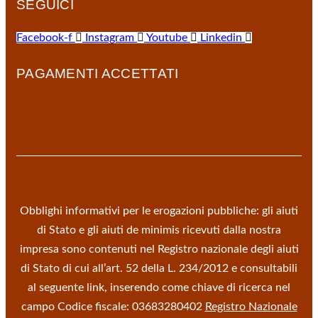
SEGUICI
Facebook-f
Instagram
Youtube
Linkedin
PAGAMENTI ACCETTATI
Obblighi informativi per le erogazioni pubbliche: gli aiuti
di Stato e gli aiuti de minimis ricevuti dalla nostra
impresa sono contenuti nel Registro nazionale degli aiuti
di Stato di cui all’art. 52 della L. 234/2012 e consultabili
al seguente link, inserendo come chiave di ricerca nel
campo Codice fiscale: 03683280402
Registro Nazionale