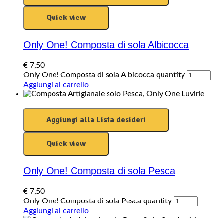
Quick view
Only One! Composta di sola Albicocca
€
7,50
Only One! Composta di sola Albicocca quantity
Aggiungi al carrello
Aggiungi alla Lista desideri
Quick view
Only One! Composta di sola Pesca
€
7,50
Only One! Composta di sola Pesca quantity
Aggiungi al carrello