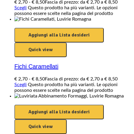
€
2,70
-
€
8,50
Fascia di prezzo: da € 2,70 a € 8,50
Scegli
Questo prodotto ha più varianti. Le opzioni
possono essere scelte nella pagina del prodotto
Aggiungi alla Lista desideri
Quick view
Fichi Caramellati
€
2,70
-
€
8,50
Fascia di prezzo: da € 2,70 a € 8,50
Scegli
Questo prodotto ha più varianti. Le opzioni
possono essere scelte nella pagina del prodotto
Aggiungi alla Lista desideri
Quick view