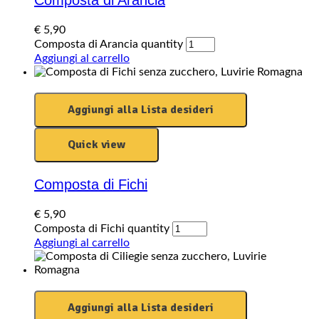
Composta di Arancia
€
5,90
Composta di Arancia quantity
Aggiungi al carrello
Aggiungi alla Lista desideri
Quick view
Composta di Fichi
€
5,90
Composta di Fichi quantity
Aggiungi al carrello
Aggiungi alla Lista desideri