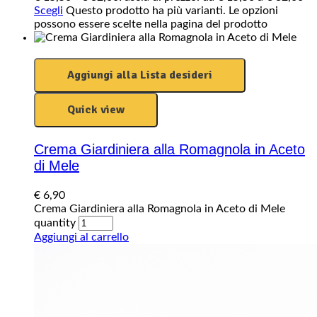
Scegli
Questo prodotto ha più varianti. Le opzioni
possono essere scelte nella pagina del prodotto
Aggiungi alla Lista desideri
Quick view
Crema Giardiniera alla Romagnola in Aceto
di Mele
€
6,90
Crema Giardiniera alla Romagnola in Aceto di Mele
quantity
Aggiungi al carrello