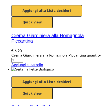
Aggiungi alla Lista desideri
Quick view
Crema Giardiniera alla Romagnola
Piccantina
€
6,90
Crema Giardiniera alla Romagnola Piccantina quantity
Aggiungi al carrello
Aggiungi alla Lista desideri
Quick view