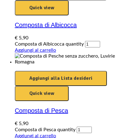
Quick view
Composta di Albicocca
€
5,90
Composta di Albicocca quantity
Aggiungi al carrello
Aggiungi alla Lista desideri
Quick view
Composta di Pesca
€
5,90
Composta di Pesca quantity
Aggiungi al carrello