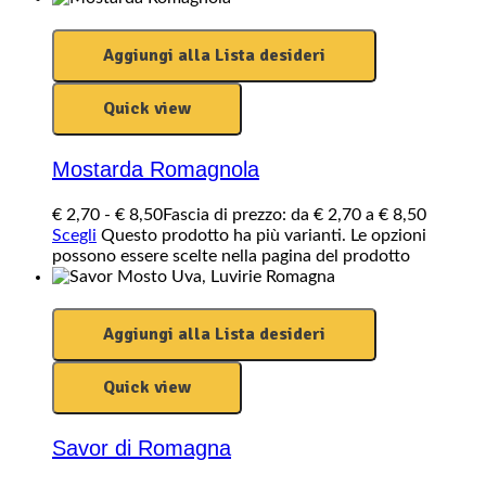
Aggiungi alla Lista desideri
Quick view
Mostarda Romagnola
€
2,70
-
€
8,50
Fascia di prezzo: da € 2,70 a € 8,50
Scegli
Questo prodotto ha più varianti. Le opzioni
possono essere scelte nella pagina del prodotto
Aggiungi alla Lista desideri
Quick view
Savor di Romagna