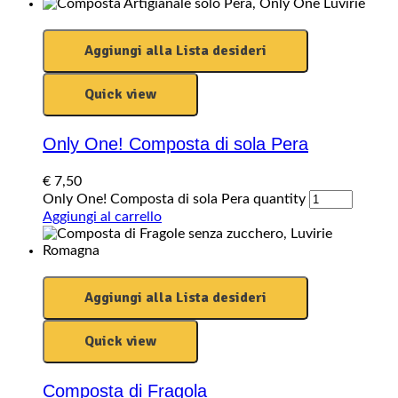
Aggiungi alla Lista desideri
Quick view
Only One! Composta di sola Pera
€
7,50
Only One! Composta di sola Pera quantity
Aggiungi al carrello
Aggiungi alla Lista desideri
Quick view
Composta di Fragola