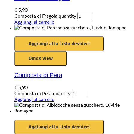
€
5,90
Composta di Fragola quantity
Aggiungi al carrello
Aggiungi alla Lista desideri
Quick view
Composta di Pera
€
5,90
Composta di Pera quantity
Aggiungi al carrello
Aggiungi alla Lista desideri