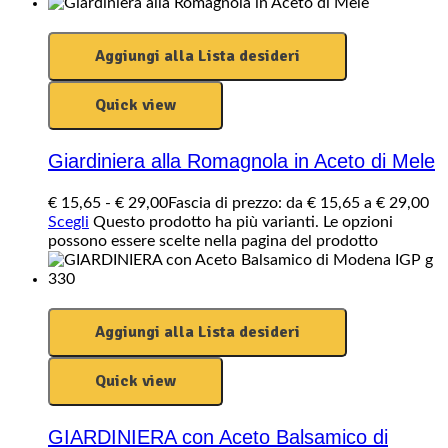
Aggiungi alla Lista desideri
Quick view
Giardiniera alla Romagnola in Aceto di Mele
€
15,65
-
€
29,00
Fascia di prezzo: da € 15,65 a € 29,00
Scegli
Questo prodotto ha più varianti. Le opzioni
possono essere scelte nella pagina del prodotto
Aggiungi alla Lista desideri
Quick view
GIARDINIERA con Aceto Balsamico di