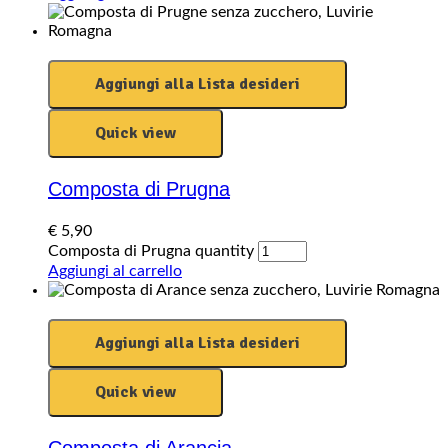
Aggiungi alla Lista desideri
Quick view
Composta di Prugna
€
5,90
Composta di Prugna quantity
Aggiungi al carrello
Aggiungi alla Lista desideri
Quick view