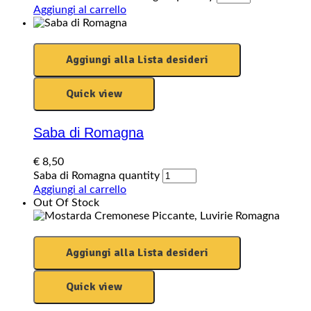
Aggiungi al carrello
Aggiungi alla Lista desideri
Quick view
Saba di Romagna
€
8,50
Saba di Romagna quantity
Aggiungi al carrello
Out Of Stock
Aggiungi alla Lista desideri
Quick view