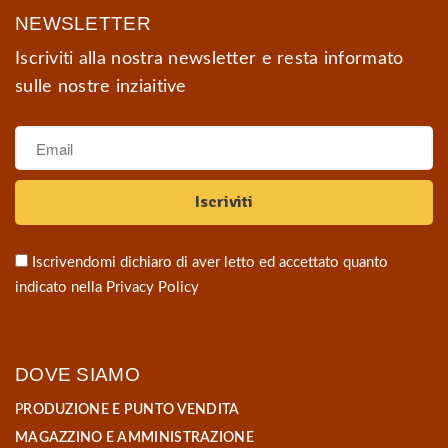
NEWSLETTER
Iscriviti alla nostra newsletter e resta informato
sulle nostre inziaitive
Iscrivendomi dichiaro di aver letto ed accettato quanto
indicato nella
Privacy Policy
DOVE SIAMO
P
RODUZIONE E PUNTO VENDITA
MAGAZZINO E AMMINISTRAZIONE