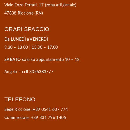
Viale Enzo Ferrari, 17 (zona artigianale)
47838 Riccione (RN)
ORARI SPACCIO
Da LUNEDÌ a VENERDÌ
9.30 – 13.00 | 15.30 – 17.00
SABATO
solo su appuntamento 10 – 13
Angelo – cell 3356383777
TELEFONO
Sede Riccione: +39 0541 607 774
Commerciale: +39 331 796 1406