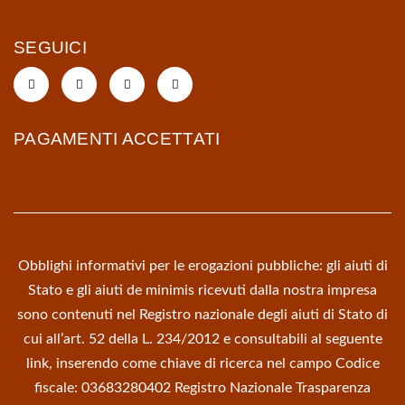
SEGUICI
PAGAMENTI ACCETTATI
Obblighi informativi per le erogazioni pubbliche: gli aiuti di
Stato e gli aiuti de minimis ricevuti dalla nostra impresa
sono contenuti nel Registro nazionale degli aiuti di Stato di
cui all’art. 52 della L. 234/2012 e consultabili al seguente
link, inserendo come chiave di ricerca nel campo Codice
fiscale: 03683280402
Registro Nazionale Trasparenza