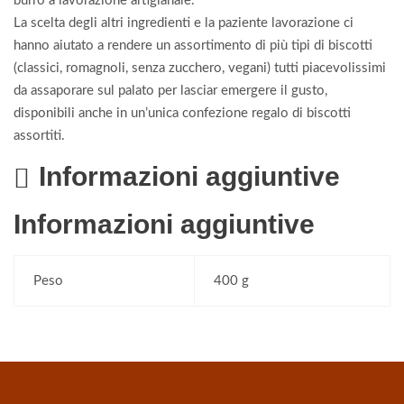
burro a lavorazione artigianale.
La scelta degli altri ingredienti e la paziente lavorazione ci
hanno aiutato a rendere un assortimento di più tipi di biscotti
(classici, romagnoli, senza zucchero, vegani) tutti piacevolissimi
da assaporare sul palato per lasciar emergere il gusto,
disponibili anche in un’unica confezione regalo di biscotti
assortiti.
Informazioni aggiuntive
Informazioni aggiuntive
Peso
400 g