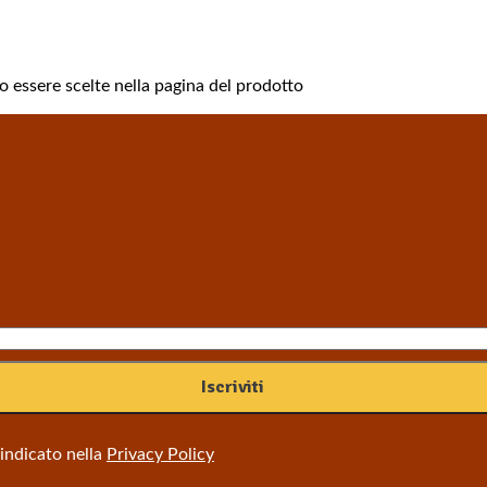
o essere scelte nella pagina del prodotto
 indicato nella
Privacy Policy