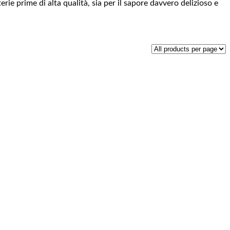
rie prime di alta qualità, sia per il sapore davvero delizioso e