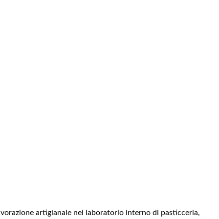
vorazione artigianale nel laboratorio interno di pasticceria,