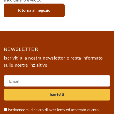
Il tuo carrello è vuoto.
Ritorna al negozio
NEWSLETTER
Iscriviti alla nostra newsletter e resta informato
sulle nostre inziaitive
Iscrivendomi dichiaro di aver letto ed accettato quanto