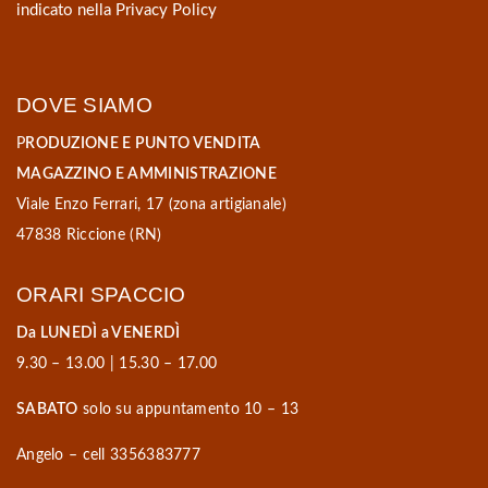
indicato nella
Privacy Policy
DOVE SIAMO
P
RODUZIONE E PUNTO VENDITA
MAGAZZINO E AMMINISTRAZIONE
Viale Enzo Ferrari, 17 (zona artigianale)
47838 Riccione (RN)
ORARI SPACCIO
Da LUNEDÌ a VENERDÌ
9.30 – 13.00 | 15.30 – 17.00
SABATO
solo su appuntamento 10 – 13
Angelo – cell 3356383777