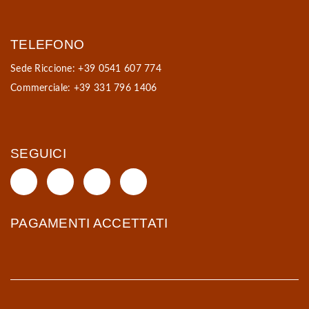
TELEFONO
Sede Riccione: +39 0541 607 774
Commerciale: +39 331 796 1406
SEGUICI
PAGAMENTI ACCETTATI