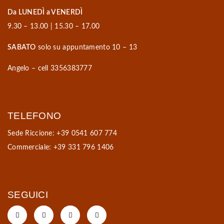
Da LUNEDÌ a VENERDÌ
9.30 – 13.00 | 15.30 – 17.00
SABATO
solo su appuntamento 10 – 13
Angelo – cell 3356383777
TELEFONO
Sede Riccione: +39 0541 607 774
Commerciale: +39 331 796 1406
SEGUICI