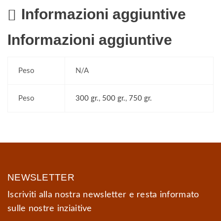
Informazioni aggiuntive
Informazioni aggiuntive
Peso
N/A
Peso
300 gr.
,
500 gr.
,
750 gr.
NEWSLETTER
Iscriviti alla nostra newsletter e resta informato
sulle nostre inziaitive