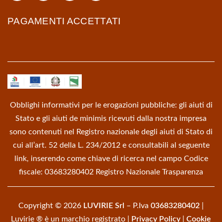
PAGAMENTI ACCETTATI
Obblighi informativi per le erogazioni pubbliche: gli aiuti di
Stato e gli aiuti de minimis ricevuti dalla nostra impresa
sono contenuti nel Registro nazionale degli aiuti di Stato di
cui all’art. 52 della L. 234/2012 e consultabili al seguente
link, inserendo come chiave di ricerca nel campo Codice
fiscale: 03683280402
Registro Nazionale Trasparenza
Copyright © 2026
LUVIRIE Srl
– P.Iva
03683280402
|
Luvirie ® è un marchio registrato |
Privacy Policy
|
Cookie