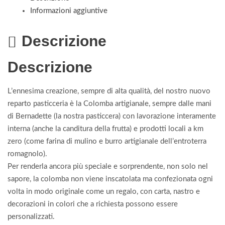
Informazioni aggiuntive
Descrizione
Descrizione
L’ennesima creazione, sempre di alta qualità, del nostro nuovo
reparto pasticceria è la Colomba artigianale, sempre dalle mani
di Bernadette (la nostra pasticcera) con lavorazione interamente
interna (anche la canditura della frutta) e prodotti locali a km
zero (come farina di mulino e burro artigianale dell’entroterra
romagnolo).
Per renderla ancora più speciale e sorprendente, non solo nel
sapore, la colomba non viene inscatolata ma confezionata ogni
volta in modo originale come un regalo, con carta, nastro e
decorazioni in colori che a richiesta possono essere
personalizzati.