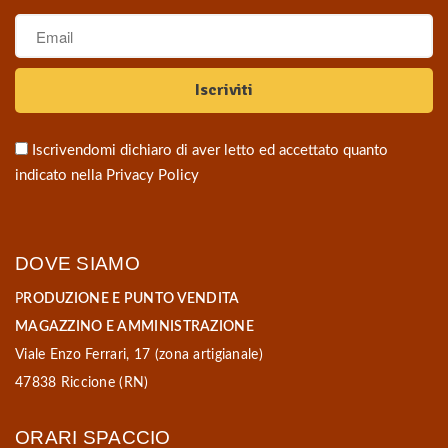
Iscrivendomi dichiaro di aver letto ed accettato quanto
indicato nella
Privacy Policy
DOVE SIAMO
P
RODUZIONE E PUNTO VENDITA
MAGAZZINO E AMMINISTRAZIONE
Viale Enzo Ferrari, 17 (zona artigianale)
47838 Riccione (RN)
ORARI SPACCIO