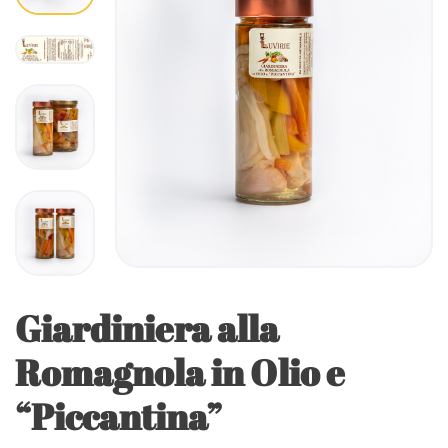
Giardiniera alla
Romagnola in Olio e
“Piccantina”