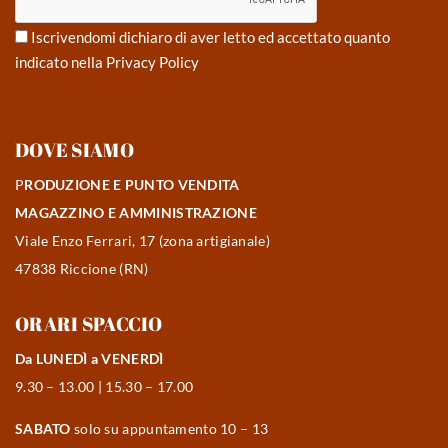
Iscrivendomi dichiaro di aver letto ed accettato quanto
indicato nella
Privacy Policy
DOVE SIAMO
P
RODUZIONE E PUNTO VENDITA
MAGAZZINO E AMMINISTRAZIONE
Viale Enzo Ferrari, 17 (zona artigianale)
47838 Riccione (RN)
ORARI SPACCIO
Da LUNEDÌ a VENERDÌ
9.30 – 13.00 | 15.30 – 17.00
SABATO
solo su appuntamento 10 – 13