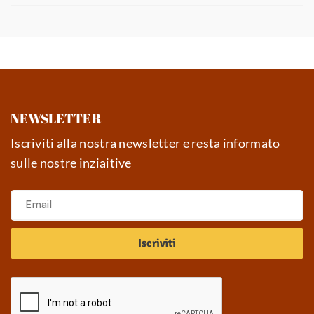
NEWSLETTER
Iscriviti alla nostra newsletter e resta informato
sulle nostre inziaitive