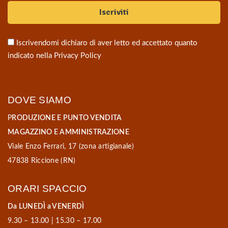
Iscrivendomi dichiaro di aver letto ed accettato quanto
indicato nella
Privacy Policy
DOVE SIAMO
P
RODUZIONE E PUNTO VENDITA
MAGAZZINO E AMMINISTRAZIONE
Viale Enzo Ferrari, 17 (zona artigianale)
47838 Riccione (RN)
ORARI SPACCIO
Da LUNEDÌ a VENERDÌ
9.30 – 13.00 | 15.30 – 17.00