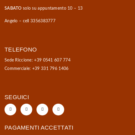
SABATO
solo su appuntamento 10 – 13
Angelo – cell 3356383777
TELEFONO
Sede Riccione: +39 0541 607 774
Commerciale: +39 331 796 1406
SEGUICI
PAGAMENTI ACCETTATI