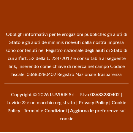
Obblighi informativi per le erogazioni pubbliche: gli aiuti di
Stato e gli aiuti de minimis ricevuti dalla nostra impresa
sono contenuti nel Registro nazionale degli aiuti di Stato di
cui all’art. 52 della L. 234/2012 e consultabili al seguente
link, inserendo come chiave di ricerca nel campo Codice
fiscale: 03683280402
Registro Nazionale Trasparenza
Copyright © 2026
LUVIRIE Srl
– P.Iva
03683280402
|
Luvirie ® è un marchio registrato |
Privacy Policy
|
Cookie
Policy
|
Termini e Condizioni
|
Aggiorna le preferenze sui
cookie