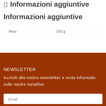
Informazioni aggiuntive
Informazioni aggiuntive
Peso
350 g
NEWSLETTER
Iscriviti alla nostra newsletter e resta informato
sulle nostre inziaitive