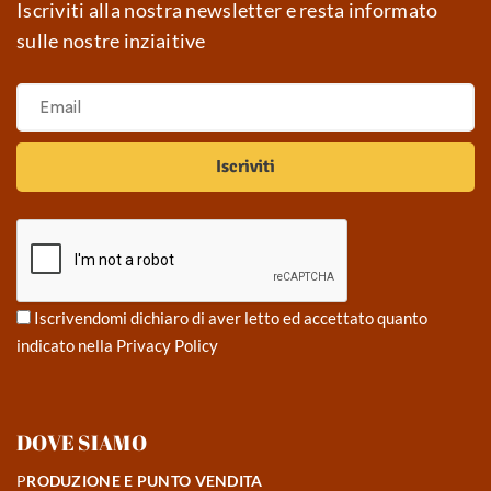
Iscriviti alla nostra newsletter e resta informato
sulle nostre inziaitive
Iscrivendomi dichiaro di aver letto ed accettato quanto
indicato nella
Privacy Policy
DOVE SIAMO
P
RODUZIONE E PUNTO VENDITA