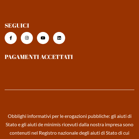
SEGUICI
PAGAMENTI ACCETTATI
Obblighi informativi per le erogazioni pubbliche: gli aiuti di
Stato e gli aiuti de minimis ricevuti dalla nostra impresa sono
contenuti nel Registro nazionale degli aiuti di Stato di cui