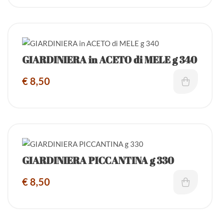
GIARDINIERA in ACETO di MELE g 340
€
8,50
GIARDINIERA PICCANTINA g 330
€
8,50