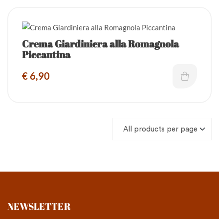
Crema Giardiniera alla Romagnola
Piccantina
€
6,90
NEWSLETTER