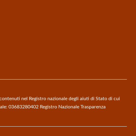
contenuti nel Registro nazionale degli aiuti di Stato di cui
iscale: 03683280402
Registro Nazionale Trasparenza