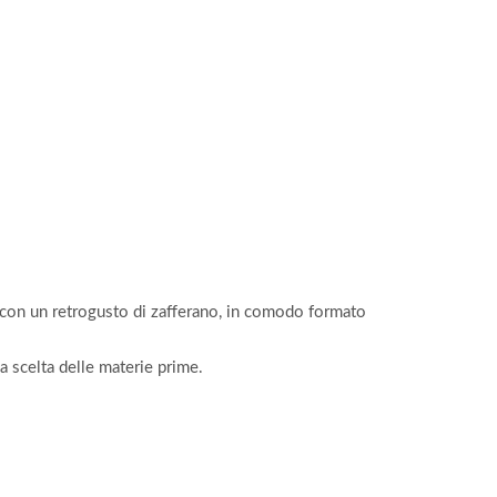
e, con un retrogusto di zafferano, in comodo formato
a scelta delle materie prime.