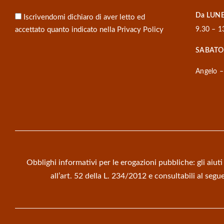
Da LUNE
Iscrivendomi dichiaro di aver letto ed
accettato quanto indicato nella
Privacy Policy
9.30 – 1
SABATO
Angelo –
Obblighi informativi per le erogazioni pubbliche: gli aiuti
all’art. 52 della L. 234/2012 e consultabili al s