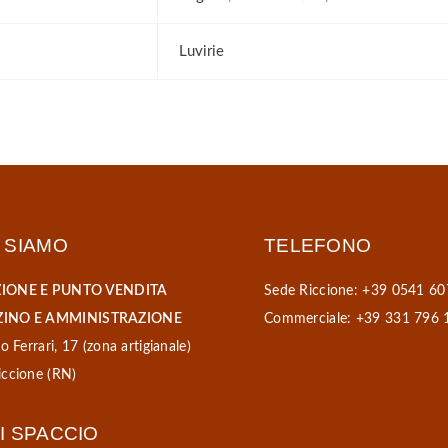
Luvirie
 SIAMO
TELEFONO
IONE E PUNTO VENDITA
Sede Riccione: +39 0541 60
INO E AMMINISTRAZIONE
Commerciale: +39 331 796 
o Ferrari, 17 (zona artigianale)
ccione (RN)
I SPACCIO