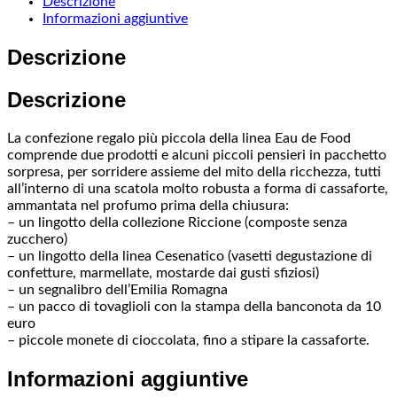
Descrizione
Informazioni aggiuntive
Descrizione
Descrizione
La confezione regalo più piccola della linea Eau de Food
comprende due prodotti e alcuni piccoli pensieri in pacchetto
sorpresa, per sorridere assieme del mito della ricchezza, tutti
all’interno di una scatola molto robusta a forma di cassaforte,
ammantata nel profumo prima della chiusura:
– un lingotto della collezione Riccione (composte senza
zucchero)
– un lingotto della linea Cesenatico (vasetti degustazione di
confetture, marmellate, mostarde dai gusti sfiziosi)
– un segnalibro dell’Emilia Romagna
– un pacco di tovaglioli con la stampa della banconota da 10
euro
– piccole monete di cioccolata, fino a stipare la cassaforte.
Informazioni aggiuntive