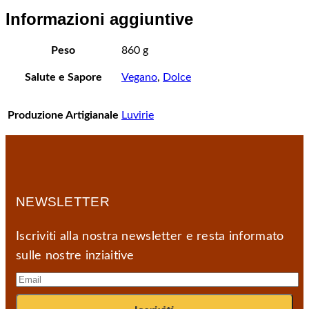
Informazioni aggiuntive
Peso
860 g
Salute e Sapore
Vegano
,
Dolce
Produzione Artigianale
Luvirie
NEWSLETTER
Iscriviti alla nostra newsletter e resta informato
sulle nostre inziaitive