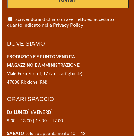
Iscrivendomi dichiaro di aver letto ed accettato
quanto indicato nella
Privacy Policy
DOVE SIAMO
P
RODUZIONE E PUNTO VENDITA
MAGAZZINO E AMMINISTRAZIONE
Viale Enzo Ferrari, 17 (zona artigianale)
47838 Riccione (RN)
ORARI SPACCIO
Da LUNEDÌ a VENERDÌ
9.30 – 13.00 | 15.30 – 17.00
SABATO
solo su appuntamento 10 – 13