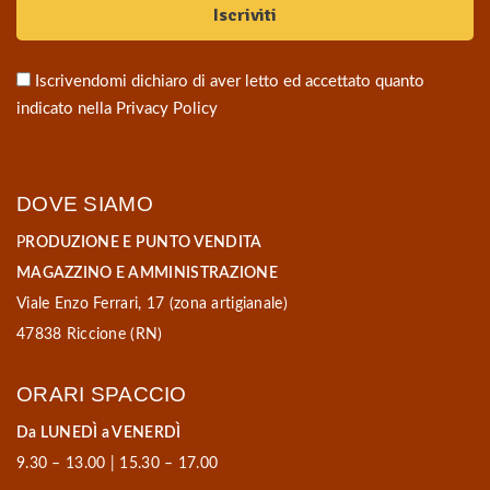
Iscrivendomi dichiaro di aver letto ed accettato quanto
indicato nella
Privacy Policy
DOVE SIAMO
P
RODUZIONE E PUNTO VENDITA
MAGAZZINO E AMMINISTRAZIONE
Viale Enzo Ferrari, 17 (zona artigianale)
47838 Riccione (RN)
ORARI SPACCIO
Da LUNEDÌ a VENERDÌ
9.30 – 13.00 | 15.30 – 17.00