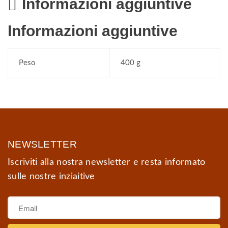
Informazioni aggiuntive
Informazioni aggiuntive
Peso
400 g
NEWSLETTER
Iscriviti alla nostra newsletter e resta informato
sulle nostre inziaitive