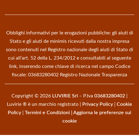
Obblighi informativi per le erogazioni pubbliche: gli aiuti di
Stato e gli aiuti de minimis ricevuti dalla nostra impresa
sono contenuti nel Registro nazionale degli aiuti di Stato di
cui all’art. 52 della L. 234/2012 e consultabili al seguente
link, inserendo come chiave di ricerca nel campo Codice
fiscale: 03683280402
Registro Nazionale Trasparenza
Copyright © 2026
LUVIRIE Srl
– P.Iva
03683280402
|
Luvirie ® è un marchio registrato |
Privacy Policy
|
Cookie
Policy
|
Termini e Condizioni
|
Aggiorna le preferenze sui
cookie