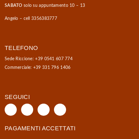
SABATO
solo su appuntamento 10 – 13
Angelo – cell 3356383777
TELEFONO
Sede Riccione: +39 0541 607 774
Commerciale: +39 331 796 1406
SEGUICI
PAGAMENTI ACCETTATI