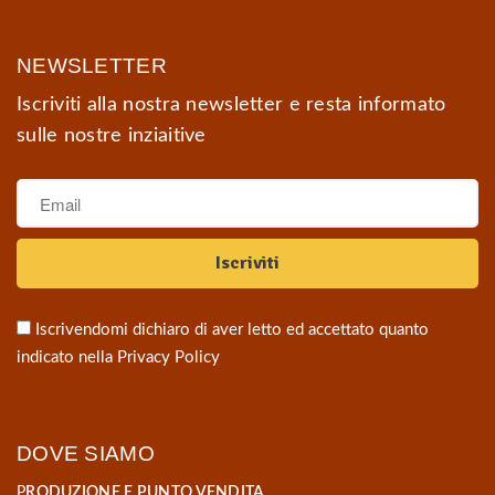
NEWSLETTER
Iscriviti alla nostra newsletter e resta informato
sulle nostre inziaitive
Iscrivendomi dichiaro di aver letto ed accettato quanto
indicato nella
Privacy Policy
DOVE SIAMO
P
RODUZIONE E PUNTO VENDITA