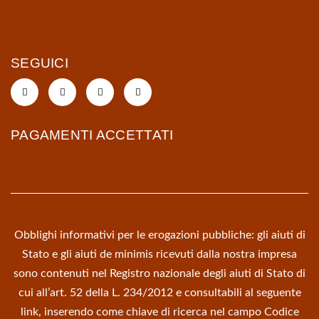
SEGUICI
PAGAMENTI ACCETTATI
Obblighi informativi per le erogazioni pubbliche: gli aiuti di
Stato e gli aiuti de minimis ricevuti dalla nostra impresa
sono contenuti nel Registro nazionale degli aiuti di Stato di
cui all’art. 52 della L. 234/2012 e consultabili al seguente
link, inserendo come chiave di ricerca nel campo Codice