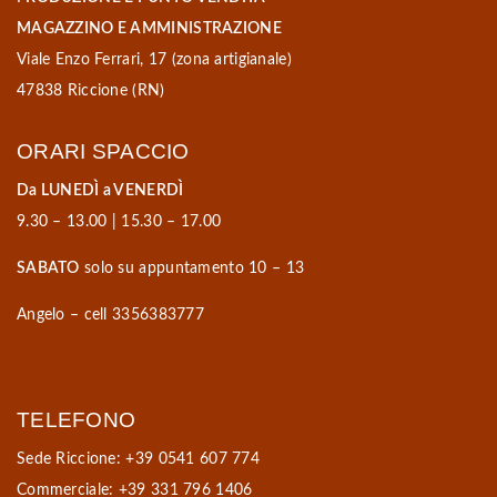
MAGAZZINO E AMMINISTRAZIONE
Viale Enzo Ferrari, 17 (zona artigianale)
47838 Riccione (RN)
ORARI SPACCIO
Da LUNEDÌ a VENERDÌ
9.30 – 13.00 | 15.30 – 17.00
SABATO
solo su appuntamento 10 – 13
Angelo – cell 3356383777
TELEFONO
Sede Riccione: +39 0541 607 774
Commerciale: +39 331 796 1406