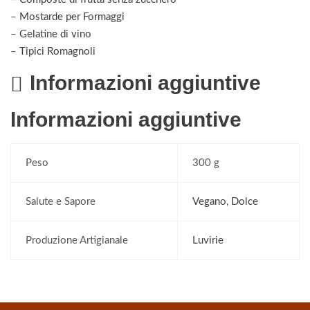
–
Mostarde per Formaggi
–
Gelatine di vino
–
Tipici Romagnoli
Informazioni aggiuntive
Informazioni aggiuntive
Peso
300 g
Salute e Sapore
Vegano
,
Dolce
Produzione Artigianale
Luvirie