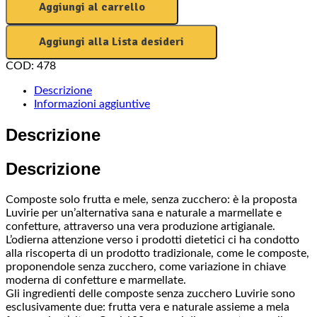
Aggiungi al carrello
Aggiungi alla Lista desideri
COD:
478
Descrizione
Informazioni aggiuntive
Descrizione
Descrizione
Composte solo frutta e mele, senza zucchero: è la proposta
Luvirie per un’alternativa sana e naturale a marmellate e
confetture, attraverso una vera produzione artigianale.
L’odierna attenzione verso i prodotti dietetici ci ha condotto
alla riscoperta di un prodotto tradizionale, come le composte,
proponendole senza zucchero, come variazione in chiave
moderna di confetture e marmellate.
Gli ingredienti delle composte senza zucchero Luvirie sono
esclusivamente due: frutta vera e naturale assieme a mela