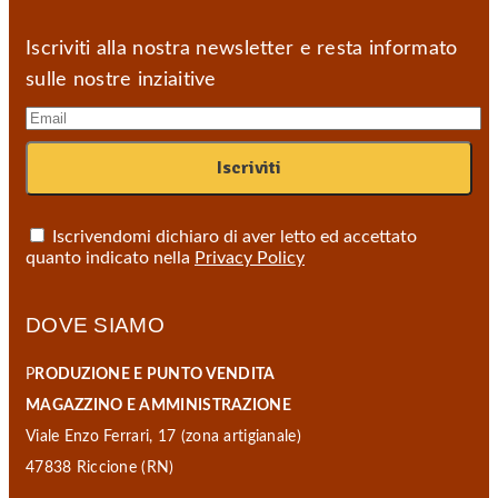
Iscriviti alla nostra newsletter e resta informato
sulle nostre inziaitive
Iscrivendomi dichiaro di aver letto ed accettato
quanto indicato nella
Privacy Policy
DOVE SIAMO
P
RODUZIONE E PUNTO VENDITA
MAGAZZINO E AMMINISTRAZIONE
Viale Enzo Ferrari, 17 (zona artigianale)
47838 Riccione (RN)