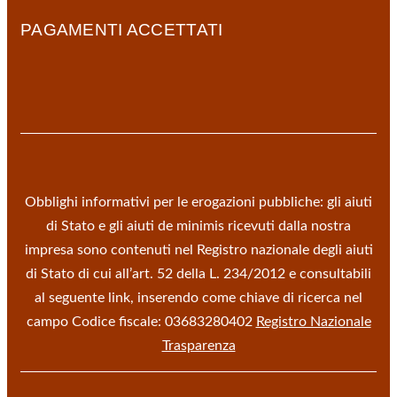
PAGAMENTI ACCETTATI
Obblighi informativi per le erogazioni pubbliche: gli aiuti
di Stato e gli aiuti de minimis ricevuti dalla nostra
impresa sono contenuti nel Registro nazionale degli aiuti
di Stato di cui all’art. 52 della L. 234/2012 e consultabili
al seguente link, inserendo come chiave di ricerca nel
campo Codice fiscale: 03683280402
Registro Nazionale
Trasparenza