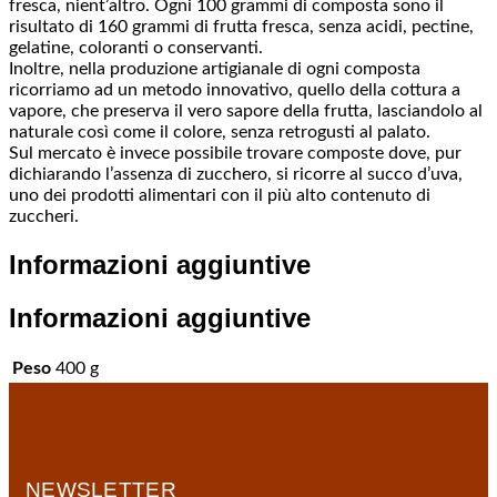
fresca, nient’altro. Ogni 100 grammi di composta sono il
risultato di 160 grammi di frutta fresca, senza acidi, pectine,
gelatine, coloranti o conservanti.
Inoltre, nella produzione artigianale di ogni composta
ricorriamo ad un metodo innovativo, quello della cottura a
vapore, che preserva il vero sapore della frutta, lasciandolo al
naturale così come il colore, senza retrogusti al palato.
Sul mercato è invece possibile trovare composte dove, pur
dichiarando l’assenza di zucchero, si ricorre al succo d’uva,
uno dei prodotti alimentari con il più alto contenuto di
zuccheri.
Informazioni aggiuntive
Informazioni aggiuntive
Peso
400 g
NEWSLETTER