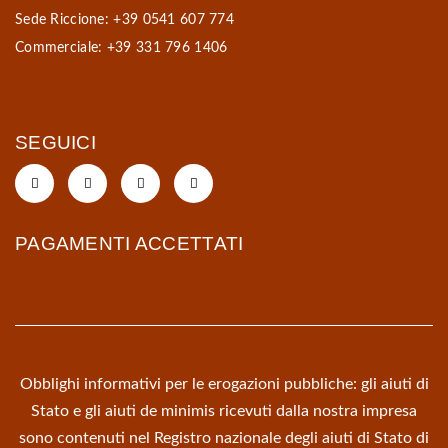
Sede Riccione: +39 0541 607 774
Commerciale: +39 331 796 1406
SEGUICI
PAGAMENTI ACCETTATI
Obblighi informativi per le erogazioni pubbliche: gli aiuti di
Stato e gli aiuti de minimis ricevuti dalla nostra impresa
sono contenuti nel Registro nazionale degli aiuti di Stato di