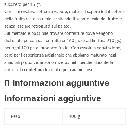
zucchero per 45 gr.
Con l’innovativa cottura a vapore, inoltre, il sapore (ed il colore)
della frutta resta naturale, esaltando il sapore reale del frutto e
senza lasciare retrogusti sul palato.
Sul mercato è possibile trovare confetture dove vengono
dichiarate percentuali di frutta di 160 gr. (o addirittura 210 gr.)
per ogni 100 gr. di prodotto finito. Con assoluta convinzione,
certi per l’esperienza artigianale che abbiamo maturato negli
anni, tali proporzioni sono inverosimili, perché, durante la
cottura, la confettura finirebbe per caramellarsi.
Informazioni aggiuntive
Informazioni aggiuntive
Peso
400 g