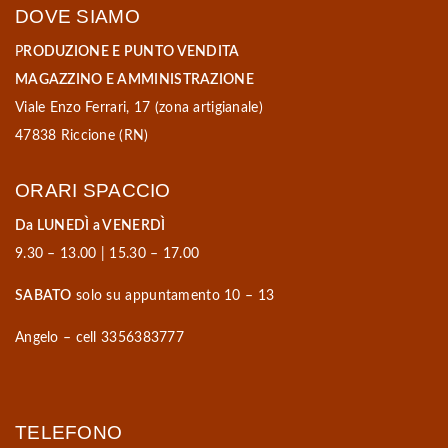
DOVE SIAMO
P
RODUZIONE E PUNTO VENDITA
MAGAZZINO E AMMINISTRAZIONE
Viale Enzo Ferrari, 17 (zona artigianale)
47838 Riccione (RN)
ORARI SPACCIO
Da LUNEDÌ a VENERDÌ
9.30 – 13.00 | 15.30 – 17.00
SABATO
solo su appuntamento 10 – 13
Angelo – cell 3356383777
TELEFONO