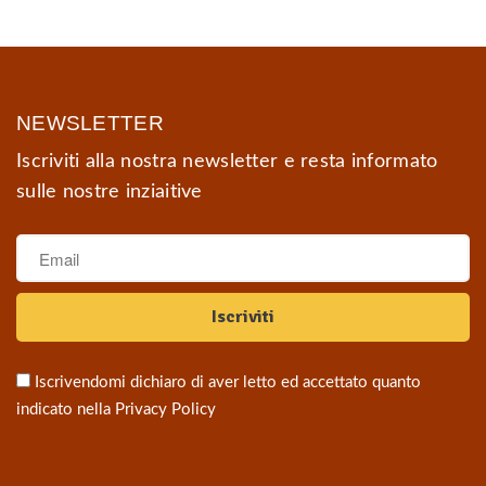
NEWSLETTER
Iscriviti alla nostra newsletter e resta informato
sulle nostre inziaitive
Iscrivendomi dichiaro di aver letto ed accettato quanto
indicato nella
Privacy Policy