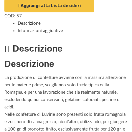
Aggiungi alla Lista desideri
COD:
57
Descrizione
Informazioni aggiuntive
Descrizione
Descrizione
La produzione di confetture avviene con la massima attenzione
per le materie prime, scegliendo solo frutta tipica della
Romagna, e per una lavorazione che sia realmente naturale,
escludendo quindi conservanti, gelatine, coloranti, pectine o
acidi.
Nelle confetture di Luvirie sono presenti solo frutta romagnola
e zucchero di canna grezzo, nient’altro, utilizzando, per giungere
a 100 gr. di prodotto finito, esclusivamente frutta per 120 gr. e