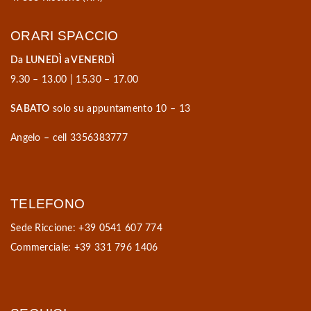
ORARI SPACCIO
Da LUNEDÌ a VENERDÌ
9.30 – 13.00 | 15.30 – 17.00
SABATO
solo su appuntamento 10 – 13
Angelo – cell 3356383777
TELEFONO
Sede Riccione: +39 0541 607 774
Commerciale: +39 331 796 1406