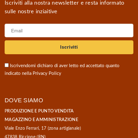
Iscriviti alla nostra newsletter e resta informato
sulle nostre inziaitive
Iscrivendomi dichiaro di aver letto ed accettato quanto
indicato nella
Privacy Policy
DOVE SIAMO
P
RODUZIONE E PUNTO VENDITA
MAGAZZINO E AMMINISTRAZIONE
Viale Enzo Ferrari, 17 (zona artigianale)
47838 Riccione (RN)