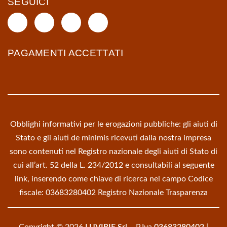
SEGUICI
PAGAMENTI ACCETTATI
Obblighi informativi per le erogazioni pubbliche: gli aiuti di
Stato e gli aiuti de minimis ricevuti dalla nostra impresa
sono contenuti nel Registro nazionale degli aiuti di Stato di
cui all’art. 52 della L. 234/2012 e consultabili al seguente
link, inserendo come chiave di ricerca nel campo Codice
fiscale: 03683280402
Registro Nazionale Trasparenza