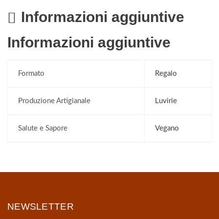
Informazioni aggiuntive
Informazioni aggiuntive
Formato
Regalo
Produzione Artigianale
Luvirie
Salute e Sapore
Vegano
NEWSLETTER