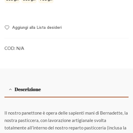
Aggiungi alla Lista desideri
COD:
N/A
Descrizione
Il nostro panettone è opera delle sapienti mani di Bernadette, la
nostra pasticcera, con lavorazione artigianale svolta
totalmente all’interno del nostro reparto pasticceria (inclusa la