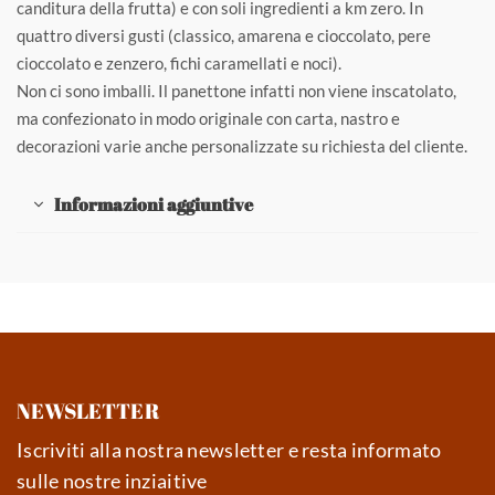
canditura della frutta) e con soli ingredienti a km zero. In
quattro diversi gusti (classico, amarena e cioccolato, pere
cioccolato e zenzero, fichi caramellati e noci).
Non ci sono imballi. Il panettone infatti non viene inscatolato,
ma confezionato in modo originale con carta, nastro e
decorazioni varie anche personalizzate su richiesta del cliente.
Informazioni aggiuntive
NEWSLETTER
Iscriviti alla nostra newsletter e resta informato
sulle nostre inziaitive