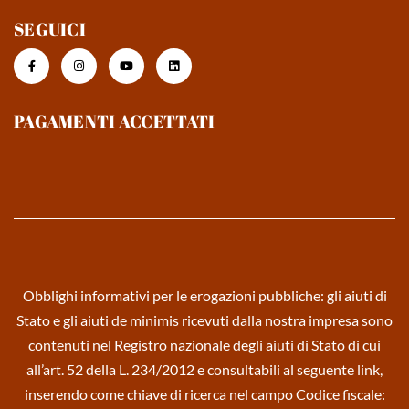
SEGUICI
PAGAMENTI ACCETTATI
Obblighi informativi per le erogazioni pubbliche: gli aiuti di
Stato e gli aiuti de minimis ricevuti dalla nostra impresa sono
contenuti nel Registro nazionale degli aiuti di Stato di cui
all’art. 52 della L. 234/2012 e consultabili al seguente link,
inserendo come chiave di ricerca nel campo Codice fiscale: