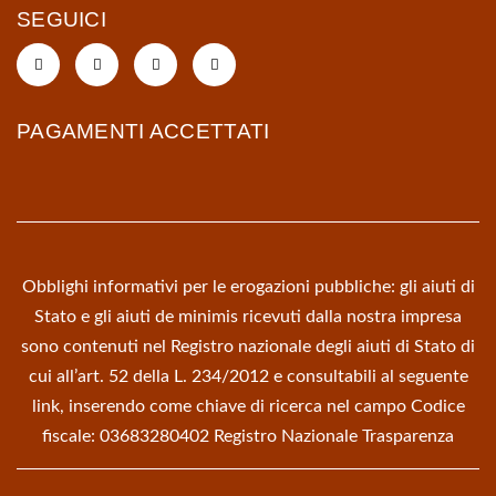
SEGUICI
PAGAMENTI ACCETTATI
Obblighi informativi per le erogazioni pubbliche: gli aiuti di
Stato e gli aiuti de minimis ricevuti dalla nostra impresa
sono contenuti nel Registro nazionale degli aiuti di Stato di
cui all’art. 52 della L. 234/2012 e consultabili al seguente
link, inserendo come chiave di ricerca nel campo Codice
fiscale: 03683280402
Registro Nazionale Trasparenza