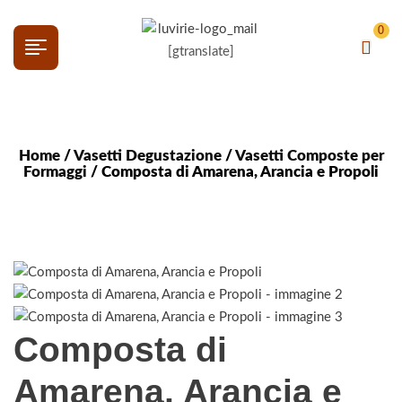
0
[gtranslate]
Home
/
Vasetti Degustazione
/
Vasetti Composte per
Formaggi
/ Composta di Amarena, Arancia e Propoli
Composta di
Amarena, Arancia e