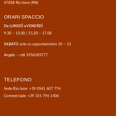
47838 Riccione (RN)
ORARI SPACCIO
Da LUNEDÌ a VENERDÌ
9.30 – 13.00 | 15.30 – 17.00
SABATO
solo su appuntamento 10 – 13
Angelo – cell 3356383777
TELEFONO
Sede Riccione: +39 0541 607 774
Commerciale: +39 331 796 1406