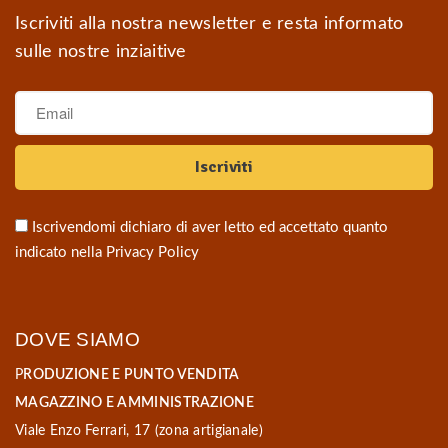
Iscriviti alla nostra newsletter e resta informato
sulle nostre inziaitive
Iscrivendomi dichiaro di aver letto ed accettato quanto
indicato nella
Privacy Policy
DOVE SIAMO
P
RODUZIONE E PUNTO VENDITA
MAGAZZINO E AMMINISTRAZIONE
Viale Enzo Ferrari, 17 (zona artigianale)