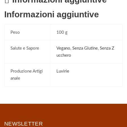
Informazioni aggiuntive
Peso
100 g
Salute e Sapore
Vegano
,
Senza Glutine
,
Senza Z
ucchero
Produzione Artigi
Luvirie
anale
NEWSLETTER