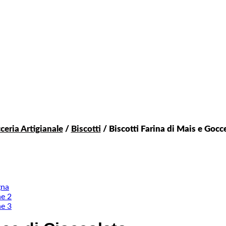
ceria Artigianale
/
Biscotti
/ Biscotti Farina di Mais e Gocc