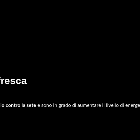
fresca
io contro la sete
e sono in grado di aumentare il livello di energe