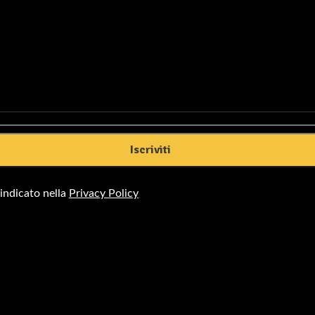
 indicato nella
Privacy Policy