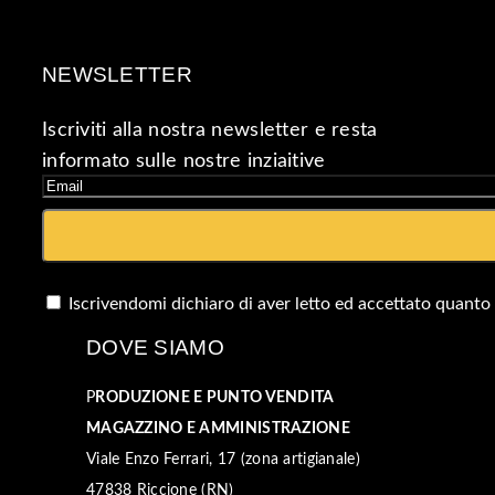
NEWSLETTER
Iscriviti alla nostra newsletter e resta
informato sulle nostre inziaitive
Iscrivendomi dichiaro di aver letto ed accettato quanto
DOVE SIAMO
P
RODUZIONE E PUNTO VENDITA
MAGAZZINO E AMMINISTRAZIONE
Viale Enzo Ferrari, 17 (zona artigianale)
47838 Riccione (RN)