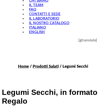
CHI SIAMO
IL TEAM
FAQ
CONTATTI E SEDE
IL LABORATORIO
IL NOSTRO CATALOGO
ITALIANO
ENGLISH
[gtranslate]
Home
/
Prodotti Salati
/ Legumi Secchi
Legumi Secchi, in formato
Regalo