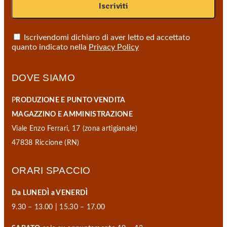
Iscrivendomi dichiaro di aver letto ed accettato
quanto indicato nella
Privacy Policy
DOVE SIAMO
P
RODUZIONE E PUNTO VENDITA
MAGAZZINO E AMMINISTRAZIONE
Viale Enzo Ferrari, 17 (zona artigianale)
47838 Riccione (RN)
ORARI SPACCIO
Da LUNEDÌ a VENERDÌ
9.30 – 13.00 | 15.30 – 17.00